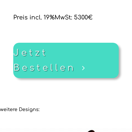
Preis incl. 19%MwSt: 5300€
Jetzt
Bestellen
weitere Designs: