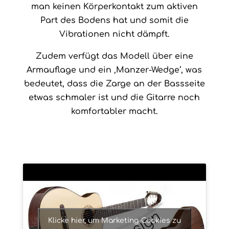
man keinen Körperkontakt zum aktiven
Part des Bodens hat und somit die
Vibrationen nicht dämpft.
Zudem verfügt das Modell über eine
Armauflage und ein ‚Manzer-Wedge‘, was
bedeutet, dass die Zarge an der Bassseite
etwas schmaler ist und die Gitarre noch
komfortabler macht.
Klicke hier, um Marketing-Cookies zu