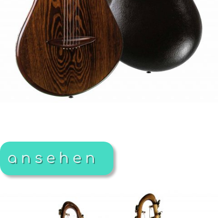
ansehen