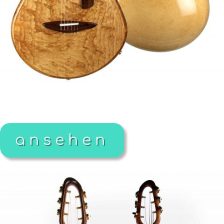
ansehen