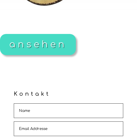
ansehen
Kontakt