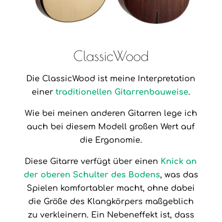
ClassicWood
Die ClassicWood ist meine Interpretation
einer
traditionellen Gitarrenbauweise
.
Wie bei meinen anderen Gitarren lege ich
auch bei diesem Modell großen Wert auf
die Ergonomie.
Diese Gitarre verfügt über einen
Knick an
der oberen Schulter des Bodens
,
was das
Spielen komfortabler macht, ohne dabei
die Größe des Klangkörpers maßgeblich
zu verkleinern. Ein Nebeneffekt ist, dass