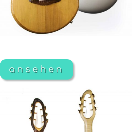
ansehen