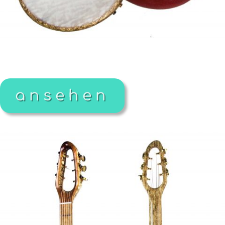
ansehen