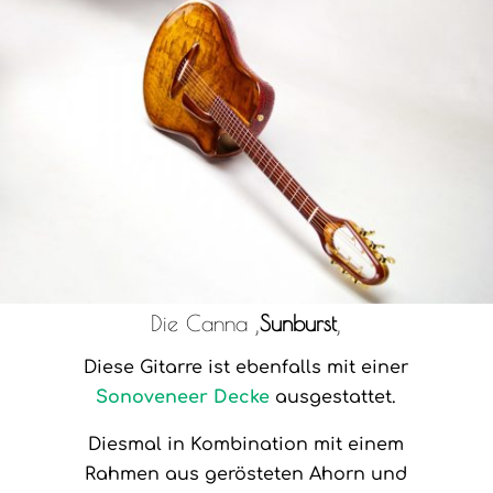
Die Canna ‚
Sunburst
‚
Diese Gitarre ist ebenfalls mit einer
Sonoveneer Decke
ausgestattet.
Diesmal in Kombination mit einem
Rahmen aus gerösteten Ahorn und