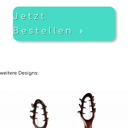
Jetzt
Bestellen
weitere Designs: