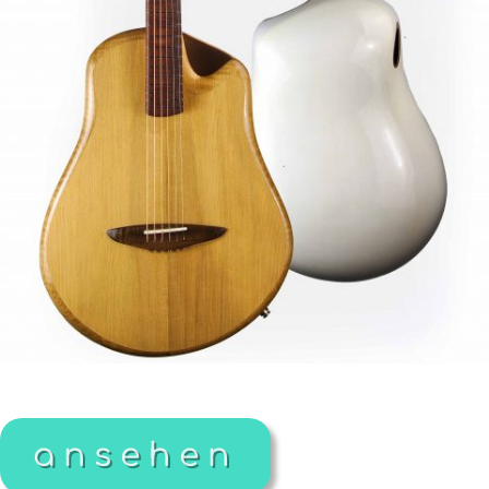
ansehen