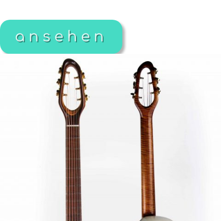
ansehen