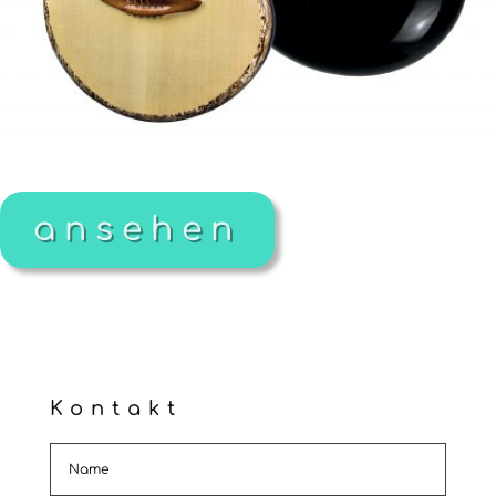
ansehen
Kontakt