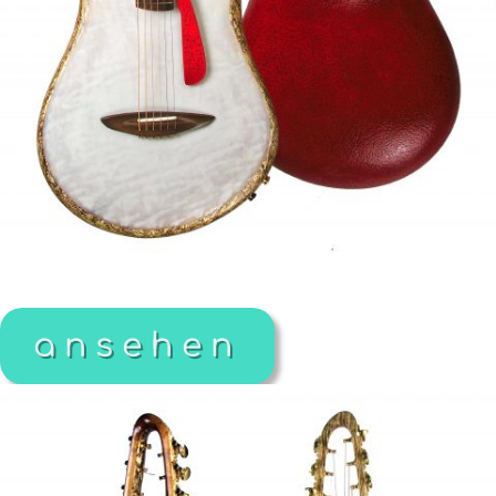
ansehen