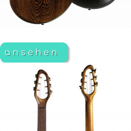
ansehen