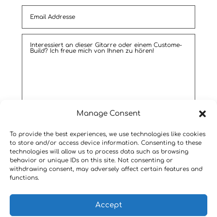
Manage Consent
Senden
To provide the best experiences, we use technologies like cookies
to store and/or access device information. Consenting to these
technologies will allow us to process data such as browsing
behavior or unique IDs on this site. Not consenting or
withdrawing consent, may adversely affect certain features and
functions.
Impressum
Accept