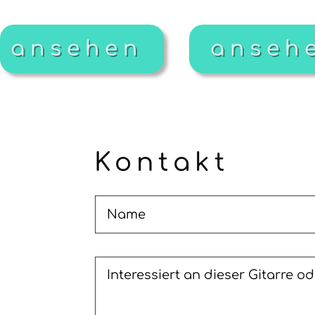
ansehen
anseh
Kontakt