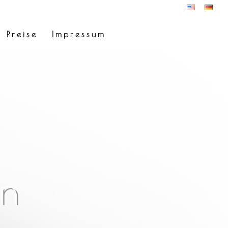
Preise
Impressum
rn