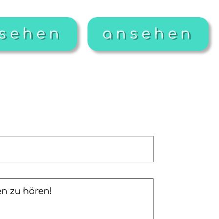
sehen
ansehen